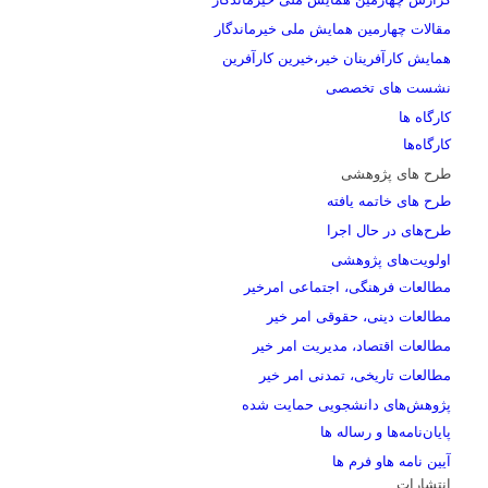
مقالات چهارمین همایش ملی خیرماندگار
همایش کارآفرینان خیر،خیرین کارآفرین
نشست های تخصصی
کارگاه ها
کارگاه‌ها
طرح های پژوهشی
طرح های خاتمه یافته
طرح‌های در حال اجرا
اولویت‌های پژوهشی
مطالعات فرهنگی، اجتماعی امرخیر
مطالعات دینی، حقوقی امر خیر
مطالعات اقتصاد، مدیریت امر خیر
مطالعات تاریخی، تمدنی امر خیر
پژوهش‌های دانشجویی حمایت شده
پایان‌نامه‌ها و رساله ها
آیین نامه هاو فرم ها
انتشارات