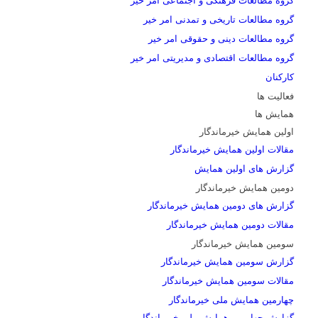
گروه مطالعات تاریخی و تمدنی امر خیر
گروه مطالعات دینی و حقوقی امر خیر
گروه مطالعات اقتصادی و مدیریتی امر خیر
کارکنان
فعالیت ها
همایش ها
اولین همایش خیرماندگار
مقالات اولین همایش خیرماندگار
گزارش های اولین همایش
دومین همایش خیرماندگار
گزارش های دومین همایش خیرماندگار
مقالات دومین همایش خیرماندگار
سومین همایش خیرماندگار
گزارش سومین همایش خیرماندگار
مقالات سومین همایش خیرماندگار
چهارمین همایش ملی خیرماندگار
گزارش چهارمین همایش ملی خیرماندگار