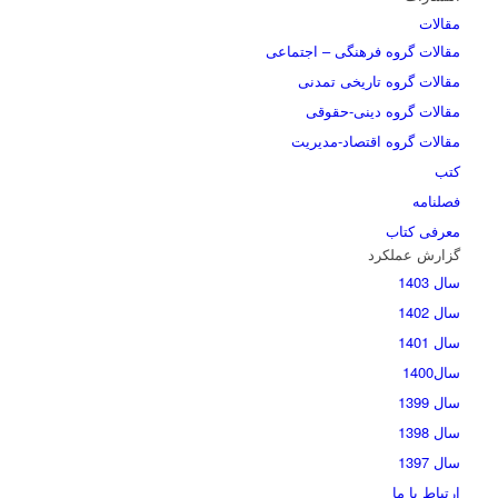
مقالات
مقالات گروه فرهنگی – اجتماعی
مقالات گروه تاریخی تمدنی
مقالات گروه دینی-حقوقی
مقالات گروه اقتصاد-مدیریت
کتب
فصلنامه
معرفی کتاب
گزارش عملکرد
سال 1403
سال 1402
سال 1401
سال1400
سال 1399
سال 1398
سال 1397
ارتباط با ما