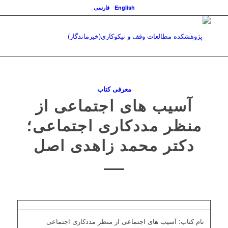
English
فارسی
معرفی کتاب
آسیب های اجتماعی از
منظر مددکاری اجتماعی؛
دکتر محمد زاهدی اصل
نام کتاب: آسیب های اجتماعی از منظر مددکاری اجتماعی