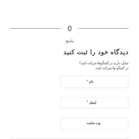
0
پاسخ
دیدگاه خود را ثبت کنید
تمایل دارید در گفتگوها شرکت کنید؟
در گفتگو ها شرکت کنید.
*
نام
*
ایمیل
وب‌ سایت