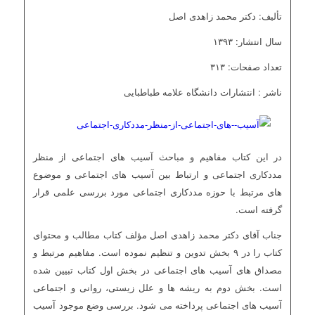
تألیف: دکتر محمد زاهدی اصل
سال انتشار: ۱۳۹۳
تعداد صفحات: ۳۱۳
ناشر : انتشارات دانشگاه علامه طباطبایی
در این کتاب مفاهیم و مباحث آسیب های اجتماعی از منظر
مددکاری اجتماعی و ارتباط بین آسیب های اجتماعی و موضوع
های مرتبط با حوزه مددکاری اجتماعی مورد بررسی علمی قرار
گرفته است.
جناب آقای دکتر محمد زاهدی اصل مؤلف کتاب مطالب و محتوای
کتاب را در ۹ بخش تدوین و تنظیم نموده است. مفاهیم مرتبط و
مصداق های آسیب های اجتماعی در بخش اول کتاب تبیین شده
است. بخش دوم به ریشه ها و علل زیستی، روانی و اجتماعی
آسیب های اجتماعی پرداخته می شود. بررسی وضع موجود آسیب