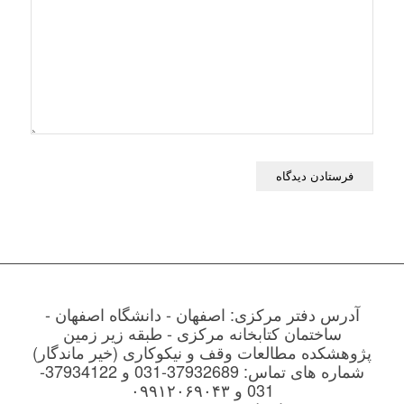
آدرس دفتر مرکزی: اصفهان - دانشگاه اصفهان -
ساختمان کتابخانه مرکزی - طبقه زیر زمین
پژوهشکده مطالعات وقف و نیکوکاری (خیر ماندگار)
شماره های تماس: 37932689-031 و 37934122-
031 و ۰۹۹۱۲۰۶۹۰۴۳