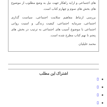
های اجتماعی و ارایه راهکار جهت نیل به وضع مطلوب از موضوع
های بخش های سوم و چهارم کتاب است.
بررسی ارتباط مفاهیم سلامت اجتماعی، سیاست گذاری
اجتماعی، سرمایه اجتماعی، کیفیت زندگی و امنیت روانی
اجتماعی با موضوع آسیب های اجتماعی به ترتیب در بخش های
پنجم تا نهم کتاب مطرح شده است.
محمد خلیلیان
اشتراک این مطلب