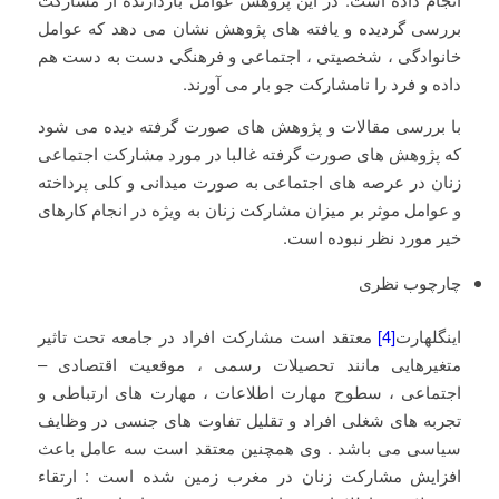
بررسی گردیده و یافته های پژوهش نشان می دهد که عوامل
خانوادگی ، شخصیتی ، اجتماعی و فرهنگی دست به دست هم
داده و فرد را نامشارکت‌‌‌‌‌‌‌‌‌‌‌‌‌‌‌‌‌‌‌‌‌‌‌‌‌‌‌‌‌‌‌‌‌‌‌‌‌‌‌‌‌ جو بار می آورند.
با بررسی مقالات و پژوهش های صورت گرفته دیده می شود
که پژوهش های صورت گرفته غالبا در مورد مشارکت اجتماعی
زنان در عرصه های اجتماعی به صورت میدانی و کلی پرداخته
و عوامل موثر بر میزان مشارکت زنان به ویژه در انجام کارهای
خیر مورد نظر نبوده است.
چارچوب نظری
اینگلهارت
[4]
معتقد است مشارکت افراد در جامعه تحت تاثیر
متغیرهایی مانند تحصیلات رسمی ، موقعیت اقتصادی –
اجتماعی ، سطوح مهارت اطلاعات ، مهارت های ارتباطی و
تجربه های شغلی افراد و تقلیل تفاوت های جنسی در وظایف
سیاسی می باشد . وی همچنین معتقد است سه عامل باعث
افزایش مشارکت زنان در مغرب زمین شده است : ارتقاء