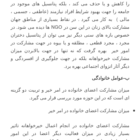
را کاهش و یا حذف می کند ، بلکه پتانسیل های موجود در
جامعه را جهت بهبود شرایط افراد نیازمند (عاطفی ، جسمی ،
مالی ) به کار می گیرد . در نقاط بسیاری از مناطق جهان
مشارکت بالای زنان در این سن در NGO ها دیده می شود. در
خصوص بازه های سنی دیگر نیز می توان از پتانسیل دختران
مجرد ، مجرد قطعی ، مطلقه و یا بیوه در جهت مشارکت در
امور خیر بهره گرفت که نه تنها در جهت بالابردن میزان
مشارکت خیرخواهانه بلکه در جهت جلوگیری از افسردگی و
دیگر آثار انزوای اجتماعی بهره برد.
ب-عوامل خانوادگی
میزان مشارکت اعضای خانواده در امر خیر و تربیت دو گزینه
ای است که در این حوزه مورد بررسی قرار می گیرد.
میزان مشارکت اعضای خانواده در امر خیر
مشارکت اعضای خانواده در انجام اعمال خیرخواهانه تاثیر
بسیار زیادی در میزان فعالیت دیگر اعضا در این امور