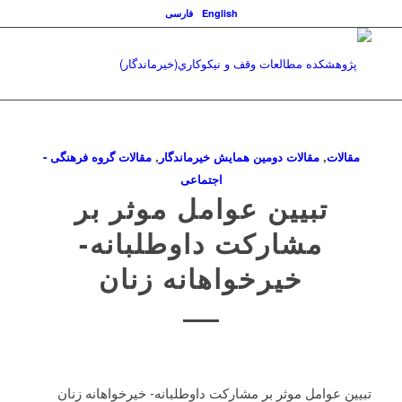
English
فارسی
مقالات
,
مقالات دومین همایش خیرماندگار
,
مقالات گروه فرهنگی -
اجتماعی
تبیین عوامل موثر بر
مشارکت داوطلبانه-
خیرخواهانه زنان
تبیین عوامل موثر بر مشارکت داوطلبانه- خیرخواهانه زنان