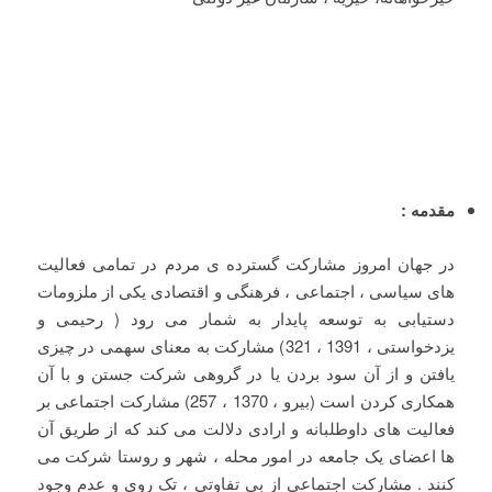
مقدمه :
در جهان امروز مشارکت گسترده ی مردم در تمامی فعالیت
های سیاسی ، اجتماعی ، فرهنگی و اقتصادی یکی از ملزومات
دستیابی به توسعه پایدار به شمار می رود ( رحیمی و
یزدخواستی ، 1391 ، 321) مشارکت به معنای سهمی در چیزی
یافتن و از آن سود بردن یا در گروهی شرکت جستن و با آن
همکاری کردن است (بیرو ، 1370 ، 257) مشارکت اجتماعی بر
فعالیت های داوطلبانه و ارادی دلالت می کند که از طریق آن
ها اعضای یک جامعه در امور محله ، شهر و روستا شرکت می
کنند . مشارکت اجتماعی از بی تفاوتی ، تک روی و عدم وجود